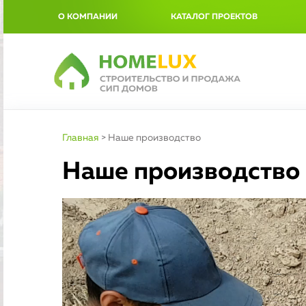
О КОМПАНИИ
КАТАЛОГ ПРОЕКТОВ
Главная
>
Наше производство
Наше производство