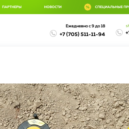
ПАРТНЕРЫ
НОВОСТИ
СПЕЦИАЛЬНЫЕ П
s
Ежедневно с 9 до 18
+
+7 (705) 511-11-94