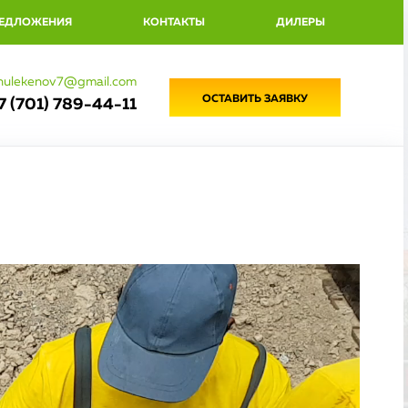
РЕДЛОЖЕНИЯ
КОНТАКТЫ
ДИЛЕРЫ
hulekenov7@gmail.com
ОСТАВИТЬ ЗАЯВКУ
7 (701) 789-44-11