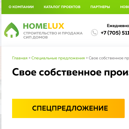
О КОМПАНИИ
КАТАЛОГ ПРОЕКТОВ
ПАРТНЕРЫ
НОВ
Ежедневно 
+7 (705) 51
Главная
>
Специальные предложения
>
Свое собственное п
Свое собственное прои