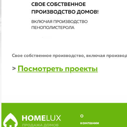
Свое собственное производство, включая производс
>
Посмотреть проекты
О
компании