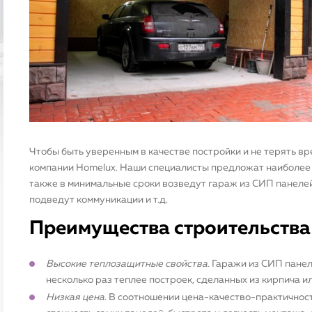
Чтобы быть уверенным в качестве постройки и не терять вр
компании Homelux. Наши специалисты предложат наиболее 
также в минимальные сроки возведут гараж из СИП панеле
подведут коммуникации и т.д.
Преимущества строительства
Высокие теплозащитные свойства.
Гаражи из СИП панеле
несколько раз теплее построек, сделанных из кирпича и
Низкая цена.
В соотношении цена-качество-практичност