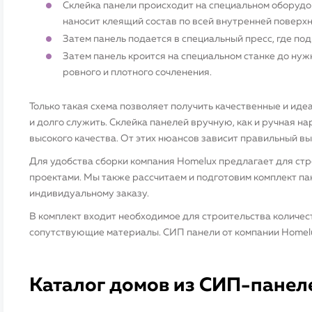
Склейка панели происходит на специальном оборудов
наносит клеящий состав по всей внутренней поверхн
Затем панель подается в специальный пресс, где по
Затем панель кроится на специальном станке до нужн
ровного и плотного сочленения.
Только такая схема позволяет получить качественные и ид
и долго служить. Склейка панелей вручную, как и ручная н
высокого качества. От этих нюансов зависит правильный в
Для удобства сборки компания Homelux предлагает для ст
проектами. Мы также рассчитаем и подготовим комплект п
индивидуальному заказу.
В комплект входит необходимое для строительства количес
сопутствующие материалы. СИП панели от компании Homelu
Каталог домов из СИП-панел