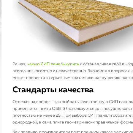
Решая,
какую СИП панель купить
и останавливая свой выбор
всегда низкосортно и некачественно. Экономия в вопросах
может привести к серьезным тратам или разрушению постр
Стандарты качества
Отвечая на вопрос - как выбрать качественную СИП панель,
применяется плита OSB-3 (используется для несущих конст
плотностью не менее 25. При выборе СИП панели обратите 
однородной, а сама плита геометрически правильной формы
Как правило, производители плит премиум класса маркиру