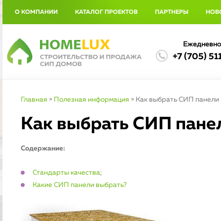
О КОМПАНИИ
КАТАЛОГ ПРОЕКТОВ
ПАРТНЕРЫ
НОВ
Ежедневно 
+7 (705) 51
Главная
>
Полезная информация
>
Как выбрать СИП панели
Как выбрать СИП пане
Содержание:
Стандарты качества
;
Какие СИП панели выбрать?