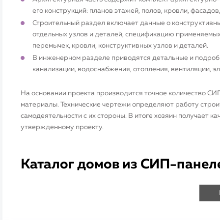
его конструкций: планов этажей, полов, кровли, фасадов
Строительный раздел включает данные о конструктивн
отдельных узлов и деталей, спецификацию применяемых
перемычек, кровли, конструктивных узлов и деталей.
В инженерном разделе приводятся детальные и подроб
канализации, водоснабжения, отопления, вентиляции, э
На основании проекта производится точное количество СИ
материалы. Технические чертежи определяют работу строи
самодеятельности с их стороны. В итоге хозяин получает к
утвержденному проекту.
Каталог домов из СИП-панел